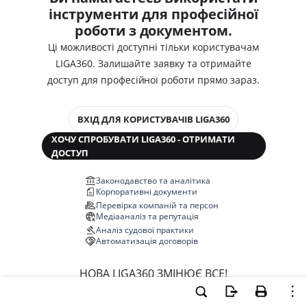
інструменти для професійної
роботи з документом.
Ці можливості доступні тільки користувачам
LIGA360. Залишайте заявку та отримайте
доступ для професійної роботи прямо зараз.
ВХІД ДЛЯ КОРИСТУВАЧІВ LIGA360
ХОЧУ СПРОБУВАТИ LIGA360 - ОТРИМАТИ
ДОСТУП
Законодавство та аналітика
Корпоративні документи
Перевірка компаній та персон
Медіааналіз та репутація
Аналіз судової практики
Автоматизація договорів
НОВА LIGA360 ЗМІНЮЄ ВСЕ!