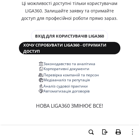
Ці можливості доступні тільки користувачам
LIGA360. Залишайте заявку та отримайте
доступ для професійної роботи прямо зараз.
ВХІД ДЛЯ КОРИСТУВАЧІВ LIGA360
ХОЧУ СПРОБУВАТИ LIGA360 - ОТРИМАТИ
ДОСТУП
Законодавство та аналітика
Корпоративні документи
Перевірка компаній та персон
Медіааналіз та репутація
Аналіз судової практики
Автоматизація договорів
НОВА LIGA360 ЗМІНЮЄ ВСЕ!