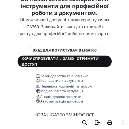
інструменти для професійної
роботи з документом.
Ці можливості доступні тільки користувачам
LIGA360. Залишайте заявку та отримайте
доступ для професійної роботи прямо зараз.
ВХІД ДЛЯ КОРИСТУВАЧІВ LIGA360
ХОЧУ СПРОБУВАТИ LIGA360 - ОТРИМАТИ
ДОСТУП
Законодавство та аналітика
Корпоративні документи
Перевірка компаній та персон
Медіааналіз та репутація
Аналіз судової практики
Автоматизація договорів
НОВА LIGA360 ЗМІНЮЄ ВСЕ!