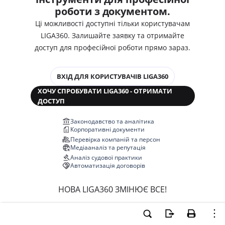
роботи з документом.
Ці можливості доступні тільки користувачам
LIGA360. Залишайте заявку та отримайте
доступ для професійної роботи прямо зараз.
ВХІД ДЛЯ КОРИСТУВАЧІВ LIGA360
ХОЧУ СПРОБУВАТИ LIGA360 - ОТРИМАТИ
ДОСТУП
Законодавство та аналітика
Корпоративні документи
Перевірка компаній та персон
Медіааналіз та репутація
Аналіз судової практики
Автоматизація договорів
НОВА LIGA360 ЗМІНЮЄ ВСЕ!