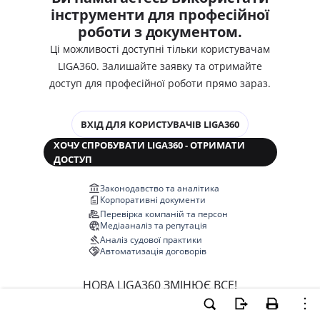
інструменти для професійної
роботи з документом.
Ці можливості доступні тільки користувачам
LIGA360. Залишайте заявку та отримайте
доступ для професійної роботи прямо зараз.
ВХІД ДЛЯ КОРИСТУВАЧІВ LIGA360
ХОЧУ СПРОБУВАТИ LIGA360 - ОТРИМАТИ
ДОСТУП
Законодавство та аналітика
Корпоративні документи
Перевірка компаній та персон
Медіааналіз та репутація
Аналіз судової практики
Автоматизація договорів
НОВА LIGA360 ЗМІНЮЄ ВСЕ!