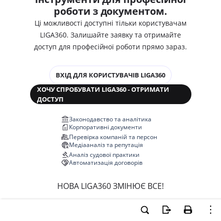
роботи з документом.
Ці можливості доступні тільки користувачам
LIGA360. Залишайте заявку та отримайте
доступ для професійної роботи прямо зараз.
ВХІД ДЛЯ КОРИСТУВАЧІВ LIGA360
ХОЧУ СПРОБУВАТИ LIGA360 - ОТРИМАТИ
ДОСТУП
Законодавство та аналітика
Корпоративні документи
Перевірка компаній та персон
Медіааналіз та репутація
Аналіз судової практики
Автоматизація договорів
НОВА LIGA360 ЗМІНЮЄ ВСЕ!