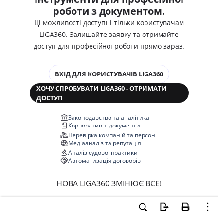
роботи з документом.
Ці можливості доступні тільки користувачам
LIGA360. Залишайте заявку та отримайте
доступ для професійної роботи прямо зараз.
ВХІД ДЛЯ КОРИСТУВАЧІВ LIGA360
ХОЧУ СПРОБУВАТИ LIGA360 - ОТРИМАТИ
ДОСТУП
Законодавство та аналітика
Корпоративні документи
Перевірка компаній та персон
Медіааналіз та репутація
Аналіз судової практики
Автоматизація договорів
НОВА LIGA360 ЗМІНЮЄ ВСЕ!