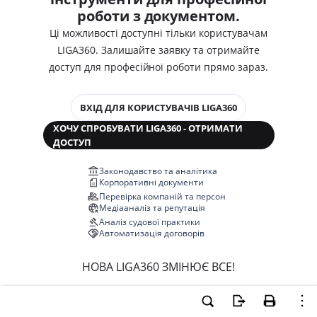
роботи з документом.
Ці можливості доступні тільки користувачам
LIGA360. Залишайте заявку та отримайте
доступ для професійної роботи прямо зараз.
ВХІД ДЛЯ КОРИСТУВАЧІВ LIGA360
ХОЧУ СПРОБУВАТИ LIGA360 - ОТРИМАТИ
ДОСТУП
Законодавство та аналітика
Корпоративні документи
Перевірка компаній та персон
Медіааналіз та репутація
Аналіз судової практики
Автоматизація договорів
НОВА LIGA360 ЗМІНЮЄ ВСЕ!