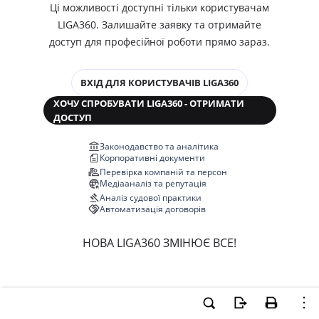
Ці можливості доступні тільки користувачам
LIGA360. Залишайте заявку та отримайте
доступ для професійної роботи прямо зараз.
ВХІД ДЛЯ КОРИСТУВАЧІВ LIGA360
ХОЧУ СПРОБУВАТИ LIGA360 - ОТРИМАТИ
ДОСТУП
Законодавство та аналітика
Корпоративні документи
Перевірка компаній та персон
Медіааналіз та репутація
Аналіз судової практики
Автоматизація договорів
НОВА LIGA360 ЗМІНЮЄ ВСЕ!