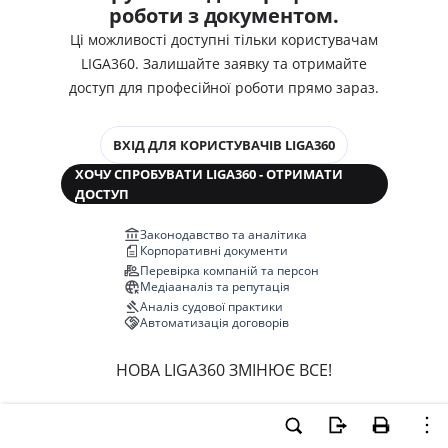
роботи з документом.
Ці можливості доступні тільки користувачам
LIGA360. Залишайте заявку та отримайте
доступ для професійної роботи прямо зараз.
ВХІД ДЛЯ КОРИСТУВАЧІВ LIGA360
ХОЧУ СПРОБУВАТИ LIGA360 - ОТРИМАТИ
ДОСТУП
Законодавство та аналітика
Корпоративні документи
Перевірка компаній та персон
Медіааналіз та репутація
Аналіз судової практики
Автоматизація договорів
НОВА LIGA360 ЗМІНЮЄ ВСЕ!