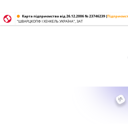
Карта підприємства від 26.12.2006 № 23746239
(
Підприємст
"ШВАРЦКОПФ І ХЕНКЕЛЬ УКРАЇНА", ЗАТ