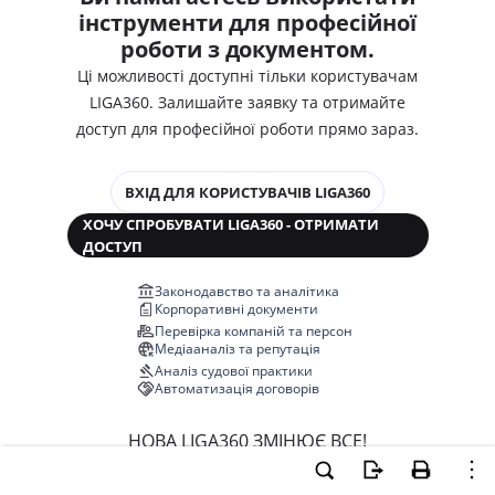
інструменти для професійної
роботи з документом.
Ці можливості доступні тільки користувачам
LIGA360. Залишайте заявку та отримайте
доступ для професійної роботи прямо зараз.
ВХІД ДЛЯ КОРИСТУВАЧІВ LIGA360
ХОЧУ СПРОБУВАТИ LIGA360 - ОТРИМАТИ
ДОСТУП
Законодавство та аналітика
Корпоративні документи
Перевірка компаній та персон
Медіааналіз та репутація
Аналіз судової практики
Автоматизація договорів
НОВА LIGA360 ЗМІНЮЄ ВСЕ!