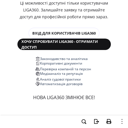
Ці можливості доступні тільки користувачам
LIGA360. Залишайте заявку та отримайте
доступ для професійної роботи прямо зараз.
ВХІД ДЛЯ КОРИСТУВАЧІВ LIGA360
ХОЧУ СПРОБУВАТИ LIGA360 - ОТРИМАТИ
ДОСТУП
Законодавство та аналітика
Корпоративні документи
Перевірка компаній та персон
Медіааналіз та репутація
Аналіз судової практики
Автоматизація договорів
НОВА LIGA360 ЗМІНЮЄ ВСЕ!