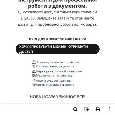
роботи з документом.
Ці можливості доступні тільки користувачам
LIGA360. Залишайте заявку та отримайте
доступ для професійної роботи прямо зараз.
ВХІД ДЛЯ КОРИСТУВАЧІВ LIGA360
ХОЧУ СПРОБУВАТИ LIGA360 - ОТРИМАТИ
ДОСТУП
Законодавство та аналітика
Корпоративні документи
Перевірка компаній та персон
Медіааналіз та репутація
Аналіз судової практики
Автоматизація договорів
НОВА LIGA360 ЗМІНЮЄ ВСЕ!