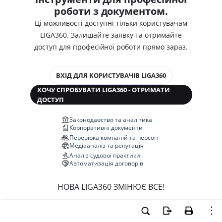
роботи з документом.
Ці можливості доступні тільки користувачам
LIGA360. Залишайте заявку та отримайте
доступ для професійної роботи прямо зараз.
ВХІД ДЛЯ КОРИСТУВАЧІВ LIGA360
ХОЧУ СПРОБУВАТИ LIGA360 - ОТРИМАТИ
ДОСТУП
Законодавство та аналітика
Корпоративні документи
Перевірка компаній та персон
Медіааналіз та репутація
Аналіз судової практики
Автоматизація договорів
НОВА LIGA360 ЗМІНЮЄ ВСЕ!