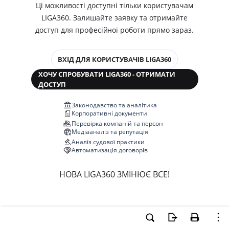
Ці можливості доступні тільки користувачам
LIGA360. Залишайте заявку та отримайте
доступ для професійної роботи прямо зараз.
ВХІД ДЛЯ КОРИСТУВАЧІВ LIGA360
ХОЧУ СПРОБУВАТИ LIGA360 - ОТРИМАТИ
ДОСТУП
Законодавство та аналітика
Корпоративні документи
Перевірка компаній та персон
Медіааналіз та репутація
Аналіз судової практики
Автоматизація договорів
НОВА LIGA360 ЗМІНЮЄ ВСЕ!