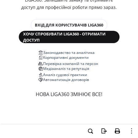
доступ для професійної роботи прямо зараз.
ВХІД ДЛЯ КОРИСТУВАЧІВ LIGA360
ХОЧУ СПРОБУВАТИ LIGA360 - ОТРИМАТИ
ДОСТУП
Законодавство та аналітика
Корпоративні документи
Перевірка компаній та персон
Медіааналіз та репутація
Аналіз судової практики
Автоматизація договорів
НОВА LIGA360 ЗМІНЮЄ ВСЕ!