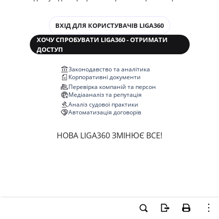
ВХІД ДЛЯ КОРИСТУВАЧІВ LIGA360
ХОЧУ СПРОБУВАТИ LIGA360 - ОТРИМАТИ
ДОСТУП
Законодавство та аналітика
Корпоративні документи
Перевірка компаній та персон
Медіааналіз та репутація
Аналіз судової практики
Автоматизація договорів
НОВА LIGA360 ЗМІНЮЄ ВСЕ!