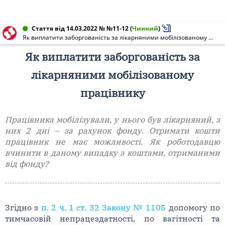
Стаття від 14.03.2022 № №11-12
(
Чинний
)
Як виплатити заборгованість за лікарняними мобілізованому працівнику