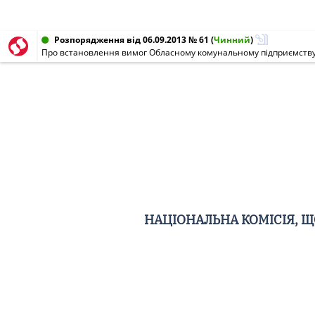
Розпорядження від 06.09.2013 № 61
(
Чинний
)
Про встановлення вимог Обласному комунальному підприємству 
НАЦІОНАЛЬНА КОМІСІЯ, 