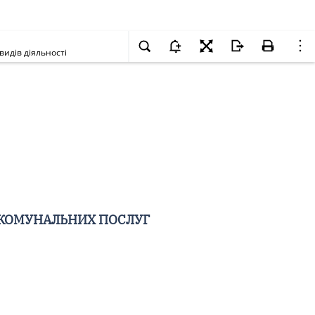
идів діяльності
 КОМУНАЛЬНИХ ПОСЛУГ