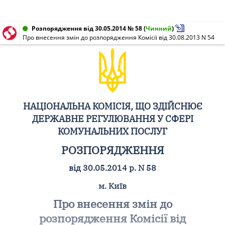
Розпорядження від 30.05.2014 № 58
(
Чинний
)
Про внесення змін до розпорядження Комісії від 30.08.2013 N 54
НАЦІОНАЛЬНА КОМІСІЯ, ЩО ЗДІЙСНЮЄ
ДЕРЖАВНЕ РЕГУЛЮВАННЯ У СФЕРІ
КОМУНАЛЬНИХ ПОСЛУГ
РОЗПОРЯДЖЕННЯ
від 30.05.2014 р. N 58
м. Київ
Про внесення змін до
розпорядження Комісії від