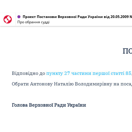
Проект Постанови Верховної Ради України від 20.05.2009 
Про обрання судді