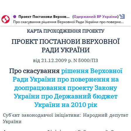
Проект Постанови Верховної Ради України від 21.12.2009 № 5000/П3
(
Одержаний ВР України
)
Про скасування рішення Верховної Ради України про повернення на доопрацювання проекту Закону України про Державний бюджет України на 2010 рік