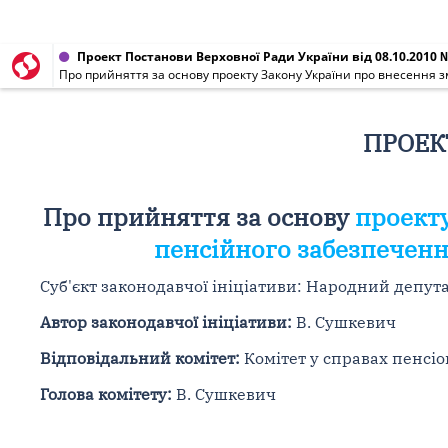
Проект Постанови Верховної Ради України від 08.10.2010 