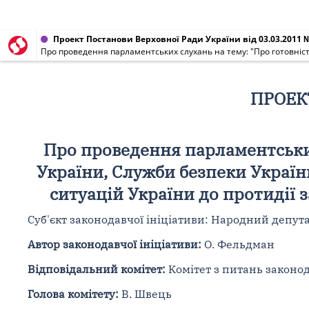
Проект Постанови Верховної Ради України від 03.03.2011 