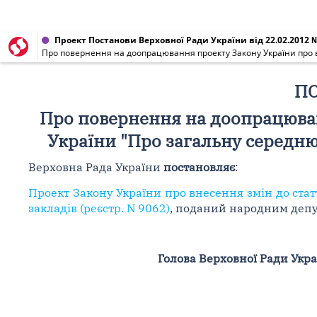
Проект Постанови Верховної Ради України від 22.02.2012 