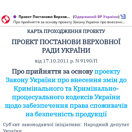
Проект Постанови Верховної Ради України від 17.10.2011 № 9190/П
(
Одержаний ВР України
)
Про прийняття за основу проекту Закону України про внесення змін до Кримінального та Кримінально-процесуального кодексів України щодо забезпечення права споживачів на безпечність продукції