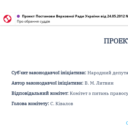
Проект Постанови Верховної Ради України від 24.05.2012 
Про обрання суддів