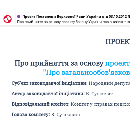
Проект Постанови Верховної Ради України від 03.10.2012 