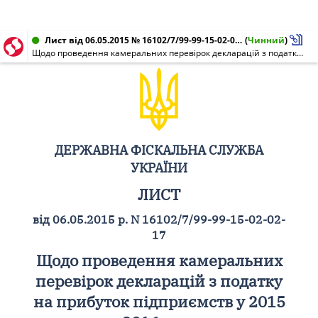
Лист від 06.05.2015 № 16102/7/99-99-15-02-02-17
(
Чинний
)
Щодо проведення камеральних перевірок декларацій з податку на прибуток підприємств у 2015 - 2016 роках
ДЕРЖАВНА ФІСКАЛЬНА СЛУЖБА
УКРАЇНИ
ЛИСТ
від 06.05.2015 р. N 16102/7/99-99-15-02-02-
17
Щодо проведення камеральних
перевірок декларацій з податку
на прибуток підприємств у 2015