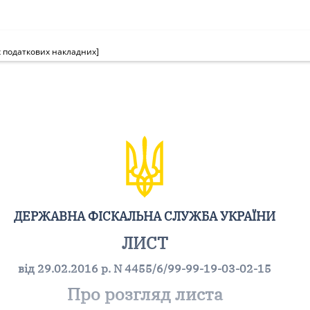
х податкових накладних]
ДЕРЖАВНА ФІСКАЛЬНА СЛУЖБА УКРАЇНИ
ЛИСТ
від 29.02.2016 р. N 4455/6/99-99-19-03-02-15
Про розгляд листа