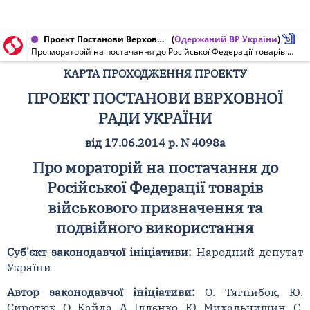
Проект Постанови Верховної Ради України від 17.06.2014 № 4098а
(
Одержаний ВР України
)
Про мораторій на постачання до Російської Федерації товарів військового призначення та подвійного використання