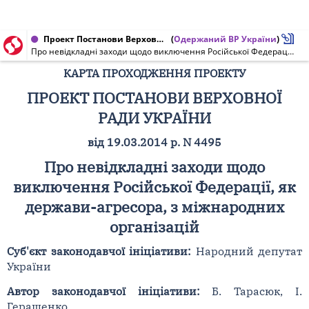
Проект Постанови Верховної Ради України від 19.03.2014 № 4495
(
Одержаний ВР України
)
Про невідкладні заходи щодо виключення Російської Федерації, як держави-агресора, з міжнародних організацій