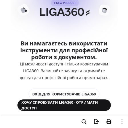
Ви намагаєтесь використати
інструменти для професійної
роботи з документом.
Ці можливості доступні тільки користувачам
LIGA360. Залишайте заявку та отримайте
доступ для професійної роботи прямо зараз.
ВХІД ДЛЯ КОРИСТУВАЧІВ LIGA360
ХОЧУ СПРОБУВАТИ LIGA360 - ОТРИМАТИ
ДОСТУП
Законодавство та аналітика
Корпоративні документи