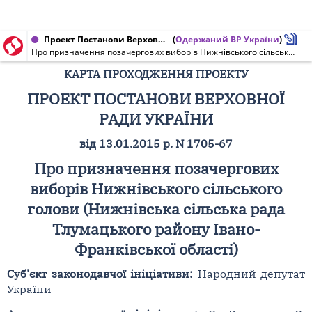
Проект Постанови Верховної Ради України від 13.01.2015 № 1705-67
(
Одержаний ВР України
)
Про призначення позачергових виборів Нижнівського сільського голови (Нижнівська сільська рада Тлумацького району Івано-Франківської області)