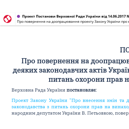
Проект Постанови Верховної Ради України від 14.06.2017 