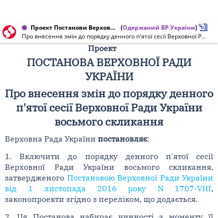
Проект Постанови Верховної Ради України від 15.11.2016 № 5060-1
(
Одержаний ВР України
)
Про внесення змін до порядку денного п'ятої сесії Верховної Ради України восьмого скликання