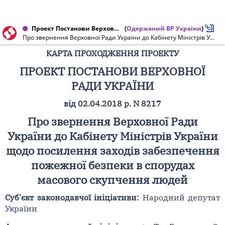
Проект Постанови Верховної Ради України, Карта проходження проекту від 02.04.2018 № 8217
(
Одержаний ВР України
)
Про звернення Верховної Ради України до Кабінету Міністрів України щодо посилення заходів забезпечення пожежної безпеки в спорудах масового скупчення людей