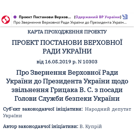
Проект Постанови Верховної Ради України, Карта проходження проекту від 16.05.2019 № 10303
(
Одержаний ВР України
)
Про Звернення Верховної Ради України до Президента України щодо звільнення Грицака В. С. з посади Голови Служби безпеки України