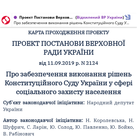
Проект Постанови Верховної Ради України, Карта проходження проекту від 17.12.2019 № 2124
(
Відхилений ВР України
)
Про забезпечення виконання рішень Конституційного Суду України у сфері соціального захисту населення