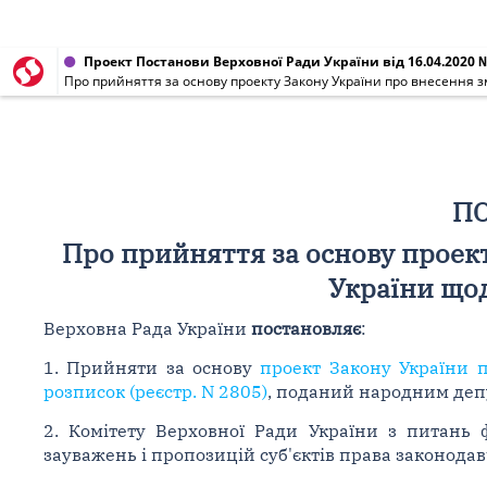
Проект Постанови Верховної Ради України від 16.04.2020 
Про прийняття за основу проекту Закону України про внесення з