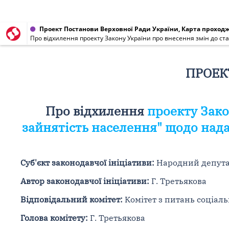
Проект Постанови Верховної Ради України, Карта проходже