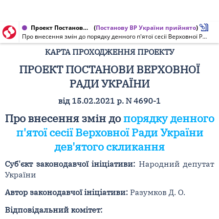
Проект Постанови Верховної Ради України, Карта проходження проекту від 16.02.2021 № 4690-1
(
Постанову ВР України прийнято
)
Про внесення змін до порядку денного п'ятої сесії Верховної Ради України дев'ятого скликання