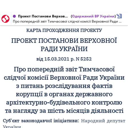
Проект Постанови Верховної Ради України, Карта проходження проекту від 15.03.2021 № 5252
(
Одержаний ВР України
)
Про попередній звіт Тимчасової слідчої комісії Верховної Ради України з питань розслідування фактів корупції в органах державного архітектурно-будівельного контролю та нагляду за шість місяців діяльності