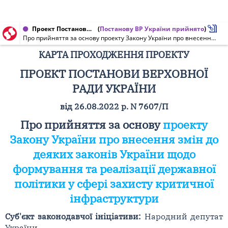
Проект Постанови Верховної Ради України, Карта проходження проекту від 06.09.2022 № 7607/П
(
Постанову ВР України прийнято
)
Про прийняття за основу проекту Закону України про внесення змін до деяких законів України щодо формування та реалізації державної політики у сфері захисту критичної інфраструктури