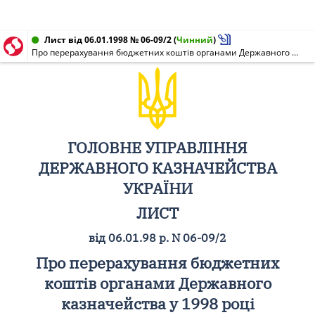
Лист від 06.01.1998 № 06-09/2
(
Чинний
)
Про перерахування бюджетних коштiв органами Державного казначейства у 1998 роцi
ГОЛОВНЕ УПРАВЛІННЯ
ДЕРЖАВНОГО КАЗНАЧЕЙСТВА
УКРАЇНИ
ЛИСТ
від 06.01.98 р. N 06-09/2
Про перерахування бюджетних
коштів органами Державного
казначейства у 1998 році