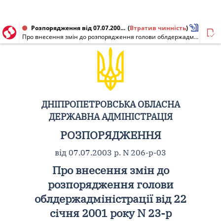
Розпорядження від 07.07.2003 № 206-р-03
(
Втратив чинність
)
Про внесення змін до розпорядження голови облдержадміністрації від 22 січня 2001 року N 23-р
ДНІПРОПЕТРОВСЬКА ОБЛАСНА
ДЕРЖАВНА АДМІНІСТРАЦІЯ
РОЗПОРЯДЖЕННЯ
від 07.07.2003 р. N 206-р-03
Про внесення змін до
розпорядження голови
облдержадміністрації від 22
січня 2001 року N 23-р