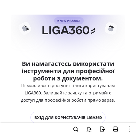
Ви намагаєтесь використати
інструменти для професійної
роботи з документом.
Ці можливості доступні тільки користувачам
LIGA360. Залишайте заявку та отримайте
доступ для професійної роботи прямо зараз.
ВХІД ДЛЯ КОРИСТУВАЧІВ LIGA360
ХОЧУ СПРОБУВАТИ LIGA360 - ОТРИМАТИ
ДОСТУП