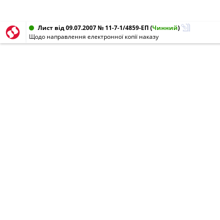
Лист від 09.07.2007 № 11-7-1/4859-ЕП
(
Чинний
)
Щодо направлення електронної копії наказу