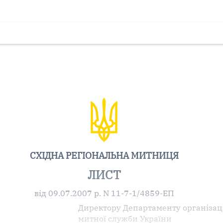
СХІДНА РЕГІОНАЛЬНА МИТНИЦЯ
ЛИСТ
від 09.07.2007 р. N 11-7-1/4859-ЕП
Директору Департаменту організац
митної служби України