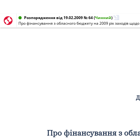
Розпорядження від 19.02.2009 № 64
(
Чинний
)
Д
Про фінансування з обла